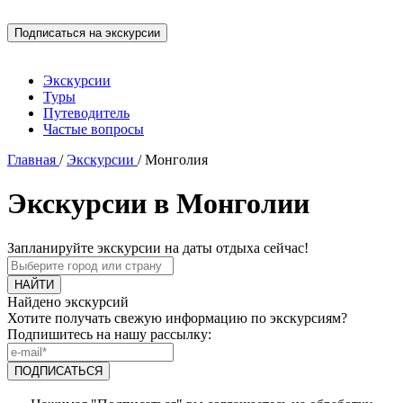
Экскурсии
Туры
Путеводитель
Частые вопросы
Главная
/
Экскурсии
/
Монголия
Экскурсии в Монголии
Запланируйте экскурсии на даты отдыха сейчас!
Найдено экскурсий
Хотите получать свежую информацию по экскурсиям?
Подпишитесь на нашу рассылку: