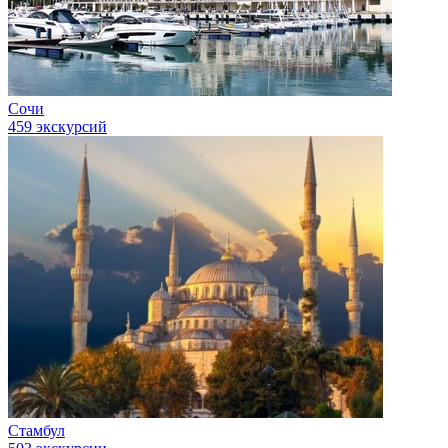
Сочи
459 экскурсий
Стамбул