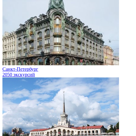
Санкт-Петербург
2050 экскурсий