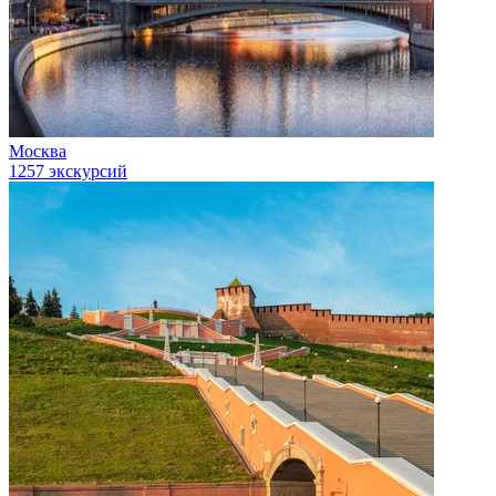
Москва
1257 экскурсий