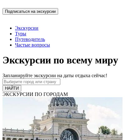
Экскурсии
Туры
Путеводитель
Частые вопросы
Экскурсии по всему миру
Запланируйте экскурсии на даты отдыха сейчас!
ЭКСКУРСИИ ПО ГОРОДАМ