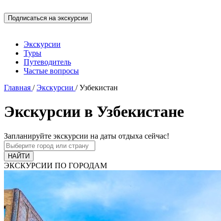
Экскурсии
Туры
Путеводитель
Частые вопросы
Главная
/
Экскурсии
/
Узбекистан
Экскурсии в Узбекистане
Запланируйте экскурсии на даты отдыха сейчас!
ЭКСКУРСИИ ПО ГОРОДАМ