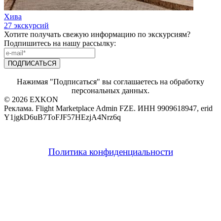
Хива
27 экскурсий
Хотите получать свежую информацию по экскурсиям?
Подпишитесь на нашу рассылку:
Нажимая "Подписаться" вы соглашаетесь на обработку
персональных данных.
© 2026 EXKON
Реклама. Flight Marketplace Admin FZE. ИНН 9909618947, erid
Y1jgkD6uB7ToFJF57HEzjA4Nrz6q
Политика конфиденциальности