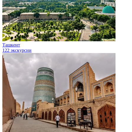
Ташкент
122 экскурсии