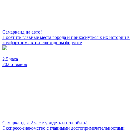
Самарканд на авто!
Посетить главные места города и прикоснуться к их истории в
комфортном авто-пешеходном формате
2.5 часа
202 отзывов
Самарканд за 2 часа: увидеть и полюбить!
Экспресс-знакомство с главными достопримечательностями +