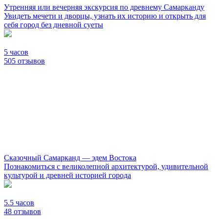
Утренняя или вечерняя экскурсия по древнему Самарканду
Увидеть мечети и дворцы, узнать их историю и открыть для
себя город без дневной суеты
5 часов
505 отзывов
Сказочный Самарканд — эдем Востока
Познакомиться с великолепной архитектурой, удивительной
культурой и древней историей города
5.5 часов
48 отзывов