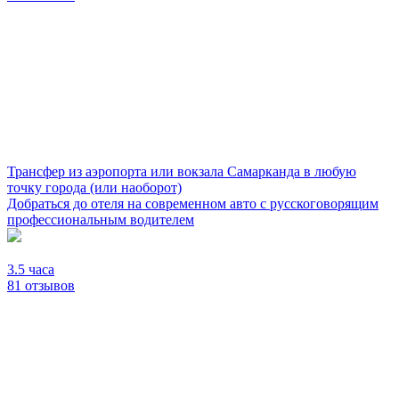
Трансфер из аэропорта или вокзала Самарканда в любую
точку города (или наоборот)
Добраться до отеля на современном авто с русскоговорящим
профессиональным водителем
3.5 часа
81 отзывов