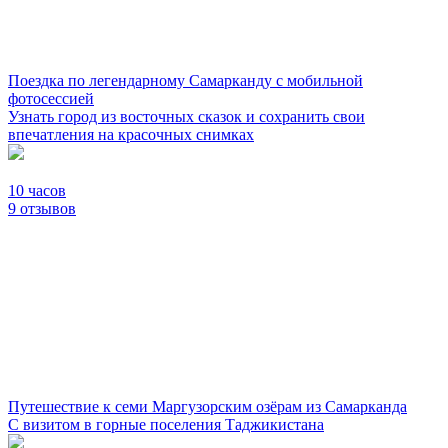
Поездка по легендарному Самарканду с мобильной
фотосессией
Узнать город из восточных сказок и сохранить свои
впечатления на красочных снимках
10 часов
9 отзывов
Путешествие к семи Маргузорским озёрам из Самарканда
С визитом в горные поселения Таджикистана