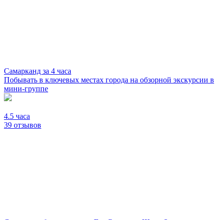
Самарканд за 4 часа
Побывать в ключевых местах города на обзорной экскурсии в
мини-группе
4.5 часа
39 отзывов