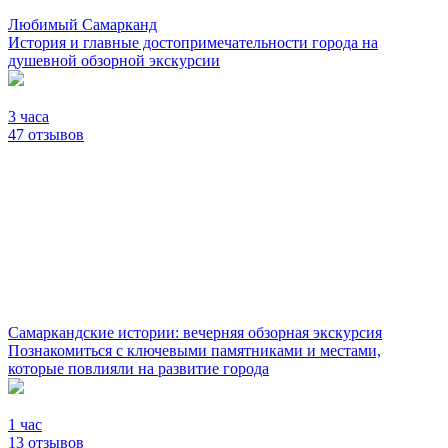
Любимый Самарканд
История и главные достопримечательности города на
душевной обзорной экскурсии
3 часа
47 отзывов
Самаркандские истории: вечерняя обзорная экскурсия
Познакомиться с ключевыми памятниками и местами,
которые повлияли на развитие города
1 час
13 отзывов