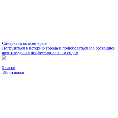
Самарканд во всей красе
Погрузиться в историю города и полюбоваться его роскошной
архитектурой с профессиональным гидом
5 часов
198 отзывов