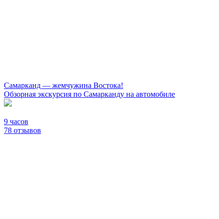
Самарканд — жемчужина Востока!
Обзорная экскурсия по Самарканду на автомобиле
9 часов
78 отзывов