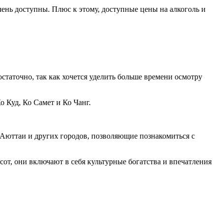
чень доступны. Плюс к этому, доступные цены на алкоголь и
статочно, так как хочется уделить больше времени осмотру
 Куд, Ко Самет и Ко Чанг.
 Аюттаи и других городов, позволяющие познакомиться с
от, они включают в себя культурные богатства и впечатления