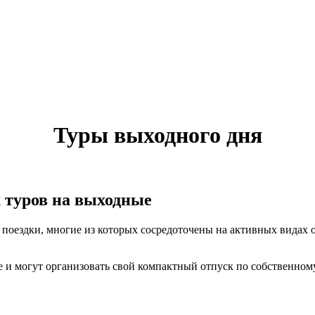
Туры выходного дня
 туров на выходные
поездки, многие из которых сосредоточены на активных видах о
е и могут организовать свой компактный отпуск по собственно