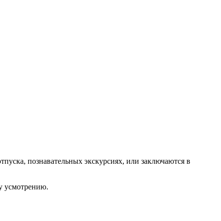
тпуска, познавательных экскурсиях, или заключаются в
му усмотрению.