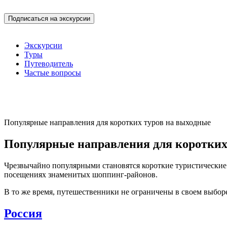
Экскурсии
Туры
Путеводитель
Частые вопросы
Популярные направления для коротких туров на выходные
Популярные направления для коротких
Чрезвычайно популярными становятся короткие туристические 
посещениях знаменитых шоппинг-районов.
В то же время, путешественники не ограничены в своем выбор
Россия