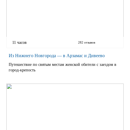
11 часов
282 отзывов
Из Нижнего Новгорода — в Арзамас и Дивеево
Путешествие по святым местам женской обители с заездом в
город-крепость