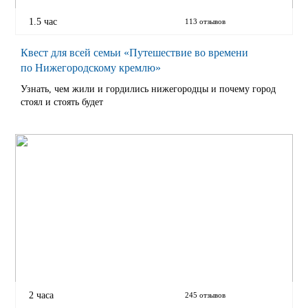
1.5 час
113 отзывов
Квест для всей семьи «Путешествие во времени
по Нижегородскому кремлю»
Узнать, чем жили и гордились нижегородцы и почему город
стоял и стоять будет
2 часа
245 отзывов