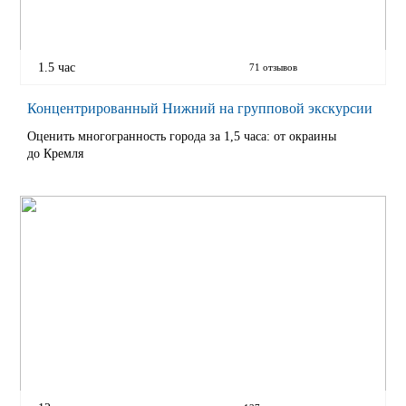
1.5 час
71 отзывов
Концентрированный Нижний на групповой экскурсии
Оценить многогранность города за 1,5 часа: от окраины
до Кремля