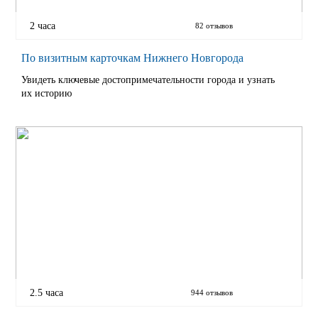
2 часа
82 отзывов
По визитным карточкам Нижнего Новгорода
Увидеть ключевые достопримечательности города и узнать
их историю
2.5 часа
944 отзывов