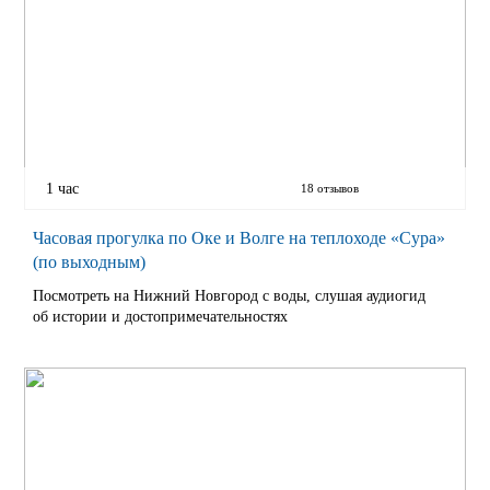
1 час
18 отзывов
Часовая прогулка по Оке и Волге на теплоходе «Сура»
(по выходным)
Посмотреть на Нижний Новгород с воды, слушая аудиогид
об истории и достопримечательностях