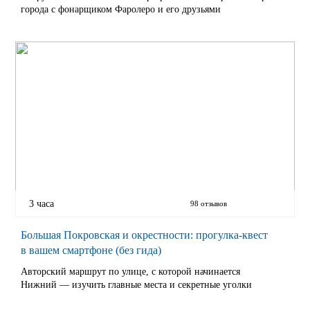
города с фонарщиком Фаролеро и его друзьями
3 часа
98 отзывов
Большая Покровская и окрестности: прогулка-квест
в вашем смартфоне (без гида)
Авторский маршрут по улице, с которой начинается
Нижний — изучить главные места и секретные уголки