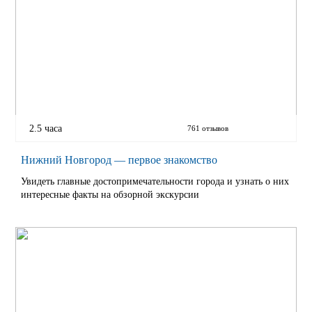
2.5 часа
761 отзывов
Нижний Новгород — первое знакомство
Увидеть главные достопримечательности города и узнать о них
интересные факты на обзорной экскурсии