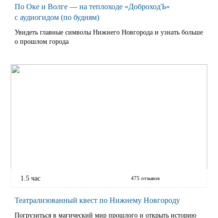
По Оке и Волге — на теплоходе «ДоброходЪ»
с аудиогидом (по будням)
Увидеть главные символы Нижнего Новгорода и узнать больше
о прошлом города
1.5 час
475 отзывов
Театрализованный квест по Нижнему Новгороду
Погрузиться в магический мир прошлого и открыть историю