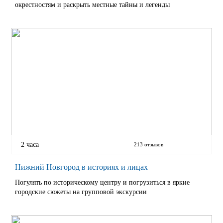
окрестностям и раскрыть местные тайны и легенды
2 часа
213 отзывов
Нижний Новгород в историях и лицах
Погулять по историческому центру и погрузиться в яркие
городские сюжеты на групповой экскурсии