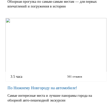
Обзорная прогулка по самым-самым местам — для первых
впечатлений и погружения в историю
3.5 часа
561 отзывов
По Нижнему Новгороду на автомобиле!
Самые интересные места и лучшие панорамы города на
обзорной авто-пешеходной экскурсии