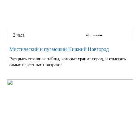
2 часа
46 отзывов
Мистический и пугающий Нижний Новгород
Раскрыть страшные тайны, которые хранит город, и отыскать
самых известных призраков