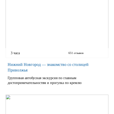
3 часа
651 отзывов
Нижний Новгород — знакомство со столицей
Приволжья
Групповая автобусная экскурсия по главным
достопримечательностям и прогулка по кремлю