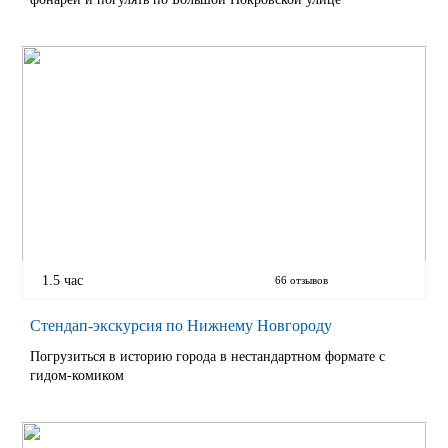
1.5 час
66 отзывов
Стендап-экскурсия по Нижнему Новгороду
Погрузиться в историю города в нестандартном формате с
гидом-комиком