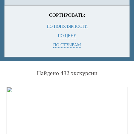
СОРТИРОВАТЬ:
ПО ПОПУЛЯРНОСТИ
ПО ЦЕНЕ
ПО ОТЗЫВАМ
Найдено 482 экскурсии