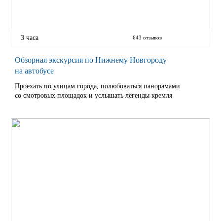
3 часа
643 отзывов
Обзорная экскурсия по Нижнему Новгороду
на автобусе
Проехать по улицам города, полюбоваться панорамами
со смотровых площадок и услышать легенды кремля