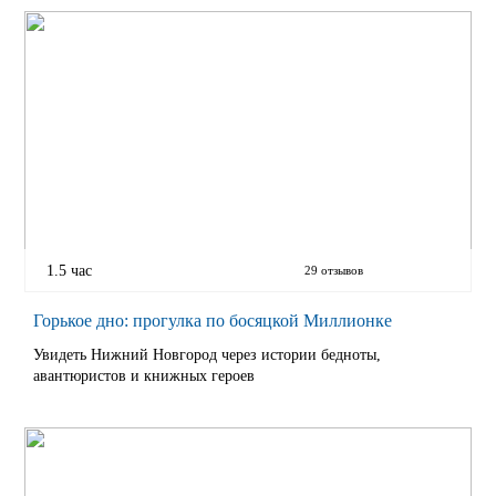
1.5 час
29 отзывов
Горькое дно: прогулка по босяцкой Миллионке
Увидеть Нижний Новгород через истории бедноты,
авантюристов и книжных героев