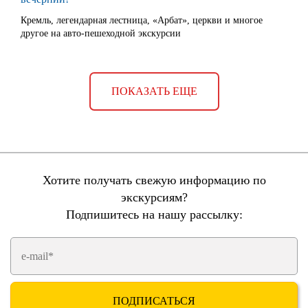
Кремль, легендарная лестница, «Арбат», церкви и многое
другое на авто-пешеходной экскурсии
ПОКАЗАТЬ ЕЩЕ
Хотите получать свежую информацию по
экскурсиям?
Подпишитесь на нашу рассылку: