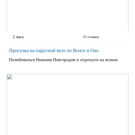
2 часа
35 отзывов
Прогулка на парусной яхте по Волге и Оке
Полюбоваться Нижним Новгородом и отдохнуть на волнах