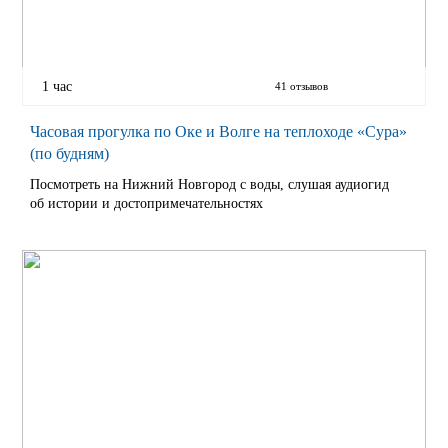
1 час
41 отзывов
Часовая прогулка по Оке и Волге на теплоходе «Сура»
(по будням)
Посмотреть на Нижний Новгород с воды, слушая аудиогид
об истории и достопримечательностях